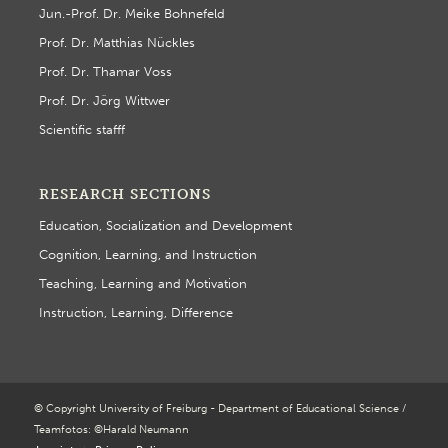
Jun.-Prof. Dr. Meike Bohnefeld
Prof. Dr. Matthias Nückles
Prof. Dr. Thamar Voss
Prof. Dr. Jörg Wittwer
Scientific stafff
RESEARCH SECTIONS
Education, Socialization and Development
Cognition, Learning, and Instruction
Teaching, Learning and Motivation
Instruction, Learning, Difference
© Copyright University of Freiburg - Department of Educational Science /
Teamfotos: ©Harald Neumann