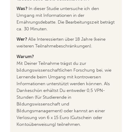
Was?
In dieser Studie untersuche ich den
Umgang mit Informationen in der
Ernährungsdebatte. Die Bearbeitungszeit beträgt
ca. 30 Minuten.
Wer?
Alle Interessierten über 18 Jahre (keine
weiteren Teilnahmebeschränkungen).
Warum?
Mit Deiner Teilnahme trägst du zur
bildungswissenschaftlichen Forschung bei, wie
Lernende beim Umgang mit kontroversen
Informationen unterstützt werden können. Als
Dankeschön erhältst Du entweder 0,5 VPN-
Stunden (für Studierende in
Bildungswissenschaft und
Bildungsmanagement) oder kannst an einer
Verlosung von 6 x 15 Euro (Gutschein oder
Kontoüberweisung) teilnehmen.