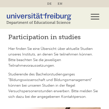
DE
EN
Participation in studies
Hier finden Sie eine Übersicht über aktuelle Studien
unseres Instituts, an denen Sie teilnehmen können.
Bitte beachten Sie die jeweiligen
Teilnahmevoraussetzungen.
Studierende des Bachelorstudienganges
“Bildungswissenschaft und Bildungsmanagement”
können bei unseren Studien in der Regel
Versuchspersonenstunden erwerben. Bitte melden Sie
sich dazu bei der angegebenen Kontaktperson.