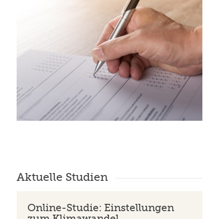
Aktuelle Studien
Online-Studie: Einstellungen
zum Klimawandel