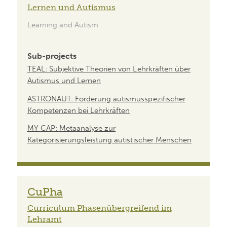
Lernen und Autismus
Learning and Autism
Sub-projects
TEAL: Subjektive Theorien von Lehrkräften über
Autismus und Lernen
ASTRONAUT: Förderung autismusspezifischer
Kompetenzen bei Lehrkräften
MY CAP: Metaanalyse zur
Kategorisierungsleistung autistischer Menschen
CuPha
Curriculum Phasenübergreifend im
Lehramt