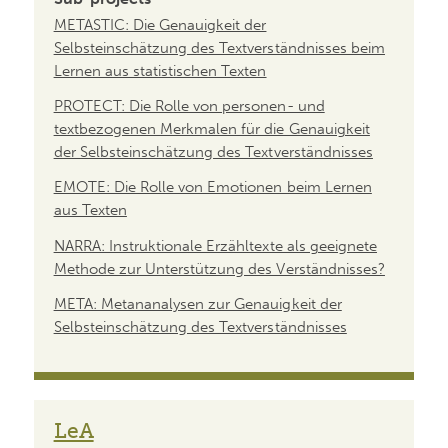
METASTIC: Die Genauigkeit der
Selbsteinschätzung des Textverständnisses beim
Lernen aus statistischen Texten
PROTECT: Die Rolle von personen- und
textbezogenen Merkmalen für die Genauigkeit
der Selbsteinschätzung des Textverständnisses
EMOTE: Die Rolle von Emotionen beim Lernen
aus Texten
NARRA: Instruktionale Erzähltexte als geeignete
Methode zur Unterstützung des Verständnisses?
META: Metananalysen zur Genauigkeit der
Selbsteinschätzung des Textverständnisses
LeA