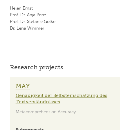
Helen Ernst
Prof. Dr. Anja Prinz
Prof. Dr. Stefanie Golke
Dr. Lena Wimmer
Research projects
MAY
Genauigkeit der Selbsteinschätzung des
Textverständnisses
Metacomprehension Accuracy
Sub-projects