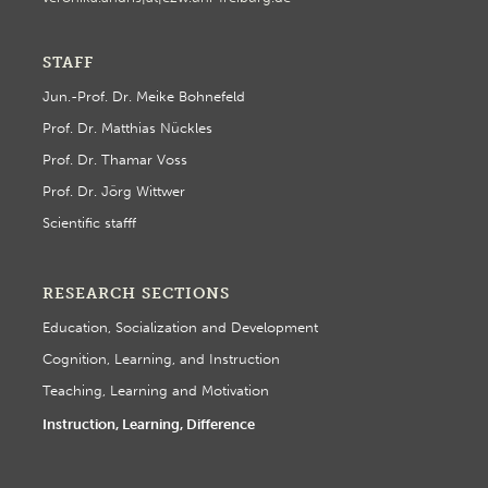
STAFF
Jun.-Prof. Dr. Meike Bohnefeld
Prof. Dr. Matthias Nückles
Prof. Dr. Thamar Voss
Prof. Dr. Jörg Wittwer
Scientific stafff
RESEARCH SECTIONS
Education, Socialization and Development
Cognition, Learning, and Instruction
Teaching, Learning and Motivation
Instruction, Learning, Difference