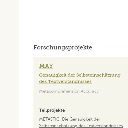
Forschungsprojekte
MAY
Genauigkeit der Selbsteinschätzung
des Textverständnisses
Metacomprehension Accuracy
Teilprojekte
METASTIC: Die Genauigkeit der
Selbsteinschätzung des Textverständnisses