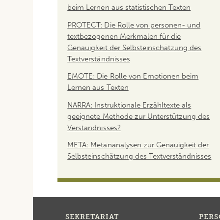
beim Lernen aus statistischen Texten
PROTECT: Die Rolle von personen- und
textbezogenen Merkmalen für die
Genauigkeit der Selbsteinschätzung des
Textverständnisses
EMOTE: Die Rolle von Emotionen beim
Lernen aus Texten
NARRA: Instruktionale Erzähltexte als
geeignete Methode zur Unterstützung des
Verständnisses?
META: Metananalysen zur Genauigkeit der
Selbsteinschätzung des Textverständnisses
SEKRETARIAT
PER