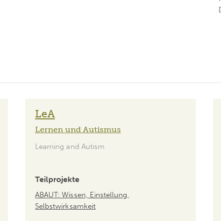
LeA
Lernen und Autismus
Learning and Autism
Teilprojekte
ABAUT: Wissen, Einstellung,
Selbstwirksamkeit