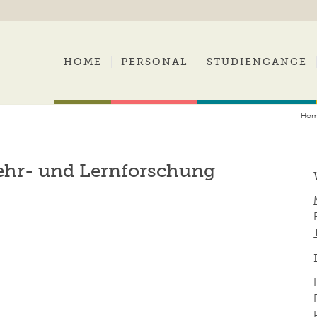
HOME
PERSONAL
STUDIENGÄNGE
Ho
ehr- und Lernforschung