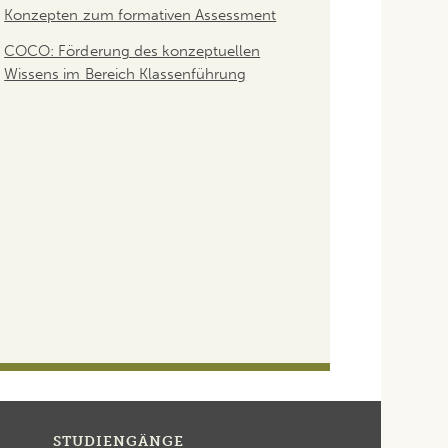
Konzepten zum formativen Assessment
COCO: Förderung des konzeptuellen
Wissens im Bereich Klassenführung
STUDIENGÄNGE