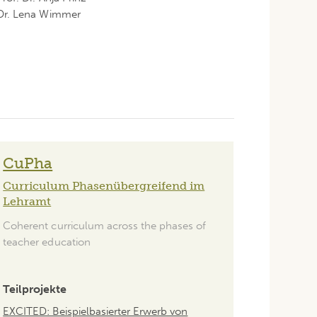
Dr. Lena Wimmer
CuPha
Curriculum Phasenübergreifend im
Lehramt
Coherent curriculum across the phases of
teacher education
Teilprojekte
EXCITED: Beispielbasierter Erwerb von