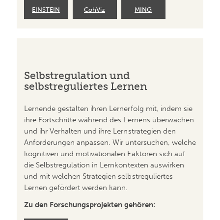
EINSTEIN
CohViz
MING
Selbstregulation und
selbstreguliertes Lernen
Lernende gestalten ihren Lernerfolg mit, indem sie
ihre Fortschritte während des Lernens überwachen
und ihr Verhalten und ihre Lernstrategien den
Anforderungen anpassen. Wir untersuchen, welche
kognitiven und motivationalen Faktoren sich auf
die Selbstregulation in Lernkontexten auswirken
und mit welchen Strategien selbstreguliertes
Lernen gefördert werden kann.
Zu den Forschungsprojekten gehören: