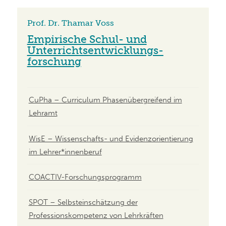
Prof. Dr. Thamar Voss
Empirische Schul- und
Unterrichts­­­entwicklungs­­­
forschung
CuPha – Curriculum Phasenübergreifend im
Lehramt
WisE – Wissenschafts- und Evidenzorientierung
im Lehrer*innenberuf
COACTIV-Forschungsprogramm
SPOT – Selbsteinschätzung der
Professionskompetenz von Lehrkräften