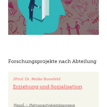
Forschungsprojekte nach Abteilung
JProf. Dr. Meike Bonefeld
Erziehung und Sozialisation
MespE – Mehrsprachigkeitsbezogene