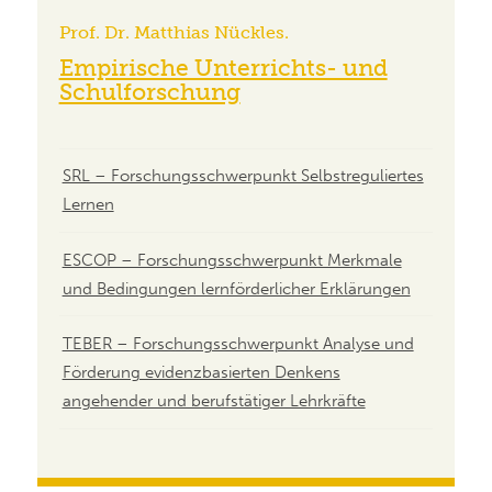
Prof. Dr. Matthias Nückles.
Empirische Unterrichts- und
Schulforschung
SRL – Forschungsschwerpunkt Selbstreguliertes
Lernen
ESCOP – Forschungsschwerpunkt Merkmale
und Bedingungen lernförderlicher Erklärungen
TEBER – Forschungsschwerpunkt Analyse und
Förderung evidenzbasierten Denkens
angehender und berufstätiger Lehrkräfte