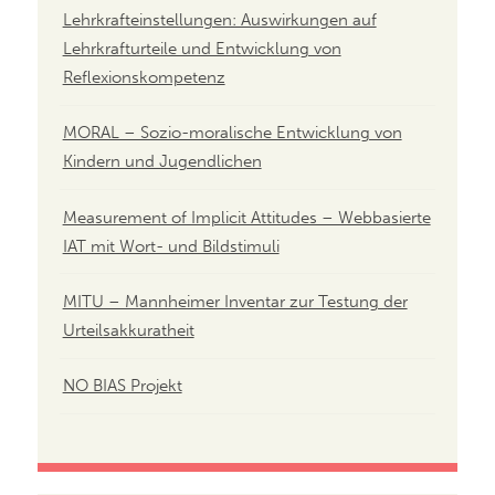
Lehrkrafteinstellungen: Auswirkungen auf
Lehrkrafturteile und Entwicklung von
Reflexionskompetenz
MORAL – Sozio-moralische Entwicklung von
Kindern und Jugendlichen
Measurement of Implicit Attitudes – Webbasierte
IAT mit Wort- und Bildstimuli
MITU – Mannheimer Inventar zur Testung der
Urteilsakkuratheit
NO BIAS Projekt