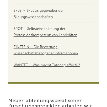
SkeBi – Skepsis gegenüber den
Bildungswissenschaften
SPOT – Selbsteinschätzung der
Professionskompetenz von Lehrkräften
EINSTEIN – Die Bewertung
wissenschaftsbezogener Informationen
WANTET – Was macht Tutoring effektiv?
Neben abteilungsspezifischen
Forschungsprojekten arbeiten wir