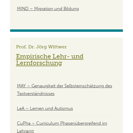
MIND – Migration und Bildung
Prof. Dr. Jörg Wittwer
Empirische Lehr- und
Lernforschung
MAY – Genauigkeit der Selbsteinschätzung des
Textverständnisses
LeA – Lernen und Autismus
CuPha – Curriculum Phasenübergreifend im
Lehramt