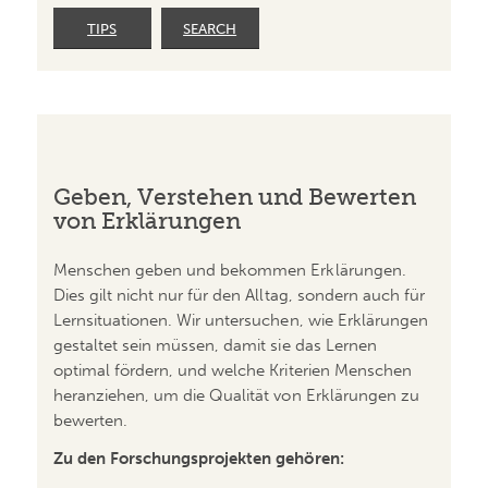
TIPS
SEARCH
Geben, Verstehen und Bewerten
von Erklärungen
Menschen geben und bekommen Erklärungen.
Dies gilt nicht nur für den Alltag, sondern auch für
Lern­­situationen. Wir untersuchen, wie Erklärungen
gestaltet sein müssen, damit sie das Lernen
optimal fördern, und welche Kriterien Menschen
heranziehen, um die Qualität von Erklärungen zu
bewerten.
Zu den Forschungsprojekten gehören: