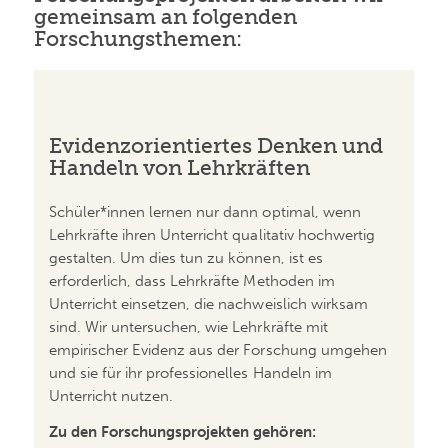
gemeinsam an folgenden
Forschungsthemen:
Evidenzorientiertes Denken und
Handeln von Lehrkräften
Schüler*innen lernen nur dann optimal, wenn
Lehrkräfte ihren Unterricht qualitativ hochwertig
gestalten. Um dies tun zu können, ist es
erforderlich, dass Lehrkräfte Methoden im
Unterricht einsetzen, die nachweislich wirksam
sind. Wir untersuchen, wie Lehrkräfte mit
empirischer Evidenz aus der Forschung umgehen
und sie für ihr professionelles Handeln im
Unterricht nutzen.
Zu den Forschungsprojekten gehören: