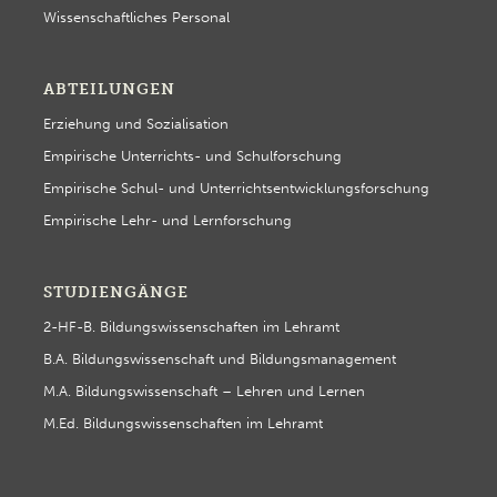
Wissenschaftliches Personal
ABTEILUNGEN
Erziehung und Sozialisation
Empirische Unterrichts- und Schulforschung
Empirische Schul- und Unterrichtsentwicklungsforschung
Empirische Lehr- und Lernforschung
STUDIENGÄNGE
2-HF-B. Bildungswissenschaften im Lehramt
B.A. Bildungswissenschaft und Bildungsmanagement
M.A. Bildungswissenschaft – Lehren und Lernen
M.Ed. Bildungswissenschaften im Lehramt