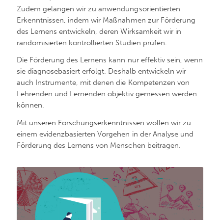
Zudem gelangen wir zu anwendungsorientierten
Erkenntnissen, indem wir Maßnahmen zur Förderung
des Lernens entwickeln, deren Wirksamkeit wir in
randomisierten kontrollierten Studien prüfen.
Die Förderung des Lernens kann nur effektiv sein, wenn
sie diagnosebasiert erfolgt. Deshalb entwickeln wir
auch Instrumente, mit denen die Kompetenzen von
Lehrenden und Lernenden objektiv gemessen werden
können.
Mit unseren Forschungserkenntnissen wollen wir zu
einem evidenzbasierten Vorgehen in der Analyse und
Förderung des Lernens von Menschen beitragen.