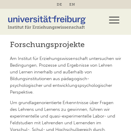
DE
EN
Forschungsprojekte
Am Institut für Erziehungswissenschaft untersuchen wir
Bedingungen, Prozesse und Ergebnisse von Lehren
und Lernen innerhalb und außerhalb von
Bildungsinstitutionen aus pädagogisch-
psychologischer und entwicklungspsychologischer
Perspektive.
Um grundlagenorientierte Erkenntnisse über Fragen
des Lehrens und Lernens zu gewinnen, führen wir
experimentelle und quasi-experimentelle Labor- und
Feldstudien mit Lehrenden und Lernenden im
Vorschul-, Schul- und Hochschulbereich durch.