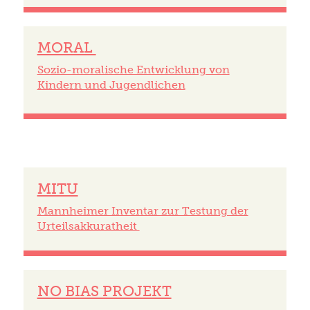
MORAL
Sozio-moralische Entwicklung von
Kindern und Jugendlichen
MITU
Mannheimer Inventar zur Testung der
Urteilsakkuratheit
NO BIAS PROJEKT