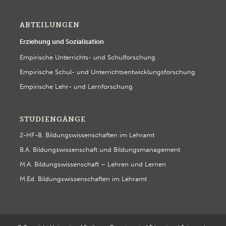
ABTEILUNGEN
Erziehung und Sozialisation
Empirische Unterrichts- und Schulforschung
Empirische Schul- und Unterrichtsentwicklungsforschung
Empirische Lehr- und Lernforschung
STUDIENGÄNGE
2-HF-B. Bildungswissenschaften im Lehramt
B.A. Bildungswissenschaft und Bildungsmanagement
M.A. Bildungswissenschaft – Lehren und Lernen
M.Ed. Bildungswissenschaften im Lehramt