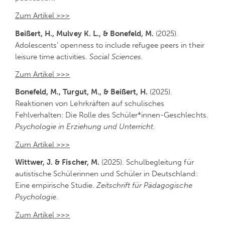
Zum Artikel >>>
Beißert, H., Mulvey K. L., & Bonefeld, M.
(2025).
Adolescents’ openness to include refugee peers in their
leisure time activities.
Social Sciences.
Zum Artikel >>>
Bonefeld, M., Turgut, M., & Beißert, H.
(2025).
Reaktionen von Lehrkräften auf schulisches
Fehlverhalten: Die Rolle des Schüler*innen-Geschlechts.
Psychologie in Erziehung und Unterricht
.
Zum Artikel >>>
Wittwer, J. & Fischer, M.
(2025). Schulbegleitung für
autistische Schülerinnen und Schüler in Deutschland:
Eine empirische Studie.
Zeitschrift für Pädagogische
Psychologie
.
Zum Artikel >>>