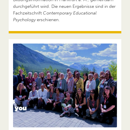
durchgeführt wird. Die neuen Ergebnisse sind in der
Fachzeitschrift
Contemporary Educational
Psychology
erschienen.