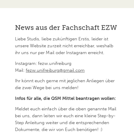
News aus der Fachschaft EZW
Liebe Studis, liebe zukünftigen Erstis, leider ist
unsere Website zurzeit nicht erreichbar, weshalb
ihr uns nur per Mail oder Instagram erreicht.
Instagram: fezw.unifreiburg
Mail:
fezw.unifreiburg@gmail.com
Ihr könnt euch gerne mit jeglichen Anliegen über
die zwei Wege bei uns melden!
Infos für alle, die QSM Mittel beantragen wollen:
Meldet euch einfach über die oben genannte Mail
bei uns, dann leiten wir euch eine kleine Step-by-
Step Anleitung weiter und die entsprechenden
Dokumente, die wir von Euch benötigen! :)