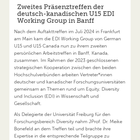
Zweites Präsenztreffen der
deutsch-kanadischen U15 EDI
Working Group in Banff
Nach dem Auftakttreffen im Juli 2024 in Frankfurt
am Main kam die EDI Working Group von German
U15 und U15 Canada nun zu ihrem zweiten
persönlichen Arbeitstreffen in Banff, Kanada,
zusammen. Im Rahmen der 2023 geschlossenen
strategischen Kooperation zwischen den beiden
Hochschulverbünden arbeiten Vertreter*innen
deutscher und kanadischer Forschungsuniversitäten
gemeinsam an Themen rund um Equity, Diversity
und Inclusion (EDI) in Wissenschaft und
Gesellschaft.
Als Delegierte der Universität Freiburg für den
Forschungsbereich Diversity nahm JProf. Dr. Meike
Bonefeld an dem Treffen teil und brachte ihre
Expertise in die entsprechende Teilgruppe zu