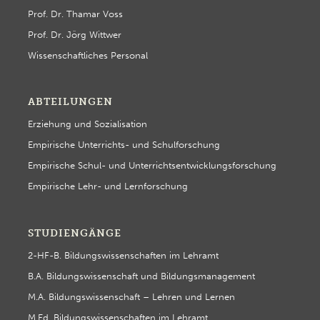
Prof. Dr. Thamar Voss
Prof. Dr. Jörg Wittwer
Wissenschaftliches Personal
ABTEILUNGEN
Erziehung und Sozialisation
Empirische Unterrichts- und Schulforschung
Empirische Schul- und Unterrichtsentwicklungsforschung
Empirische Lehr- und Lernforschung
STUDIENGÄNGE
2-HF-B. Bildungswissenschaften im Lehramt
B.A. Bildungswissenschaft und Bildungsmanagement
M.A. Bildungswissenschaft – Lehren und Lernen
M.Ed. Bildungswissenschaften im Lehramt