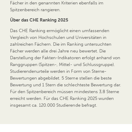
Fächer in den genannten Kriterien ebenfalls im
Spitzenbereich rangieren.
Über das CHE Ranking 2025
Das CHE Ranking ermöglicht einen umfassenden
Vergleich von Hochschulen und Universitäten in
zahlreichen Fächern. Die im Ranking untersuchten
Fächer werden alle drei Jahre neu bewertet. Die
Darstellung der Fakten-Indikatoren erfolgt anhand von
Ranggruppen (Spitzen-, Mittel- und Schlussgruppe).
Studierendenurteile werden in Form von Sterne-
Bewertungen abgebildet. 5 Sterne stellen die beste
Bewertung und 1 Stern die schlechteste Bewertung dar.
Für den Spitzenbereich müssen mindestens 3,8 Sterne
erreicht werden. Für das CHE Ranking 2025 wurden
insgesamt ca. 120.000 Studierende befragt.