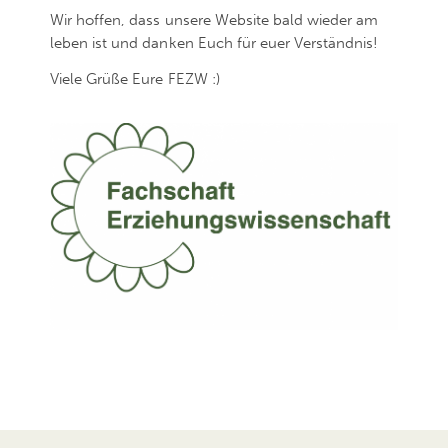
Wir hoffen, dass unsere Website bald wieder am
leben ist und danken Euch für euer Verständnis!
Viele Grüße Eure FEZW :)