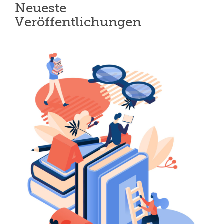
Neueste
Veröffentlichungen