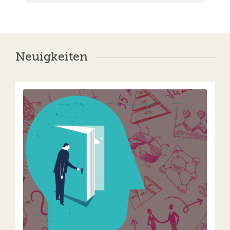
Neuigkeiten