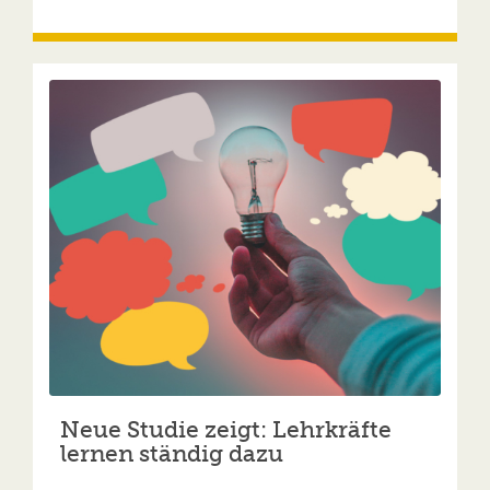
Neue Studie zeigt: Lehrkräfte
lernen ständig dazu