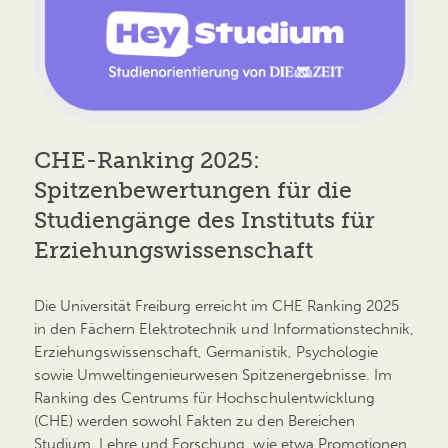
CHE-Ranking 2025:
Spitzenbewertungen für die
Studiengänge des Instituts für
Erziehungswissenschaft
Die Universität Freiburg erreicht im CHE Ranking 2025
in den Fächern Elektrotechnik und Informationstechnik,
Erziehungswissenschaft, Germanistik, Psychologie
sowie Umweltingenieurwesen Spitzenergebnisse. Im
Ranking des Centrums für Hochschulentwicklung
(CHE) werden sowohl Fakten zu den Bereichen
Studium, Lehre und Forschung, wie etwa Promotionen