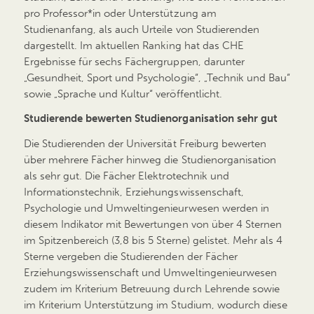
pro Professor*in oder Unterstützung am
Studienanfang, als auch Urteile von Studierenden
dargestellt. Im aktuellen Ranking hat das CHE
Ergebnisse für sechs Fächergruppen, darunter
„Gesundheit, Sport und Psychologie“, „Technik und Bau“
sowie „Sprache und Kultur“ veröffentlicht.
Studierende bewerten Studienorganisation sehr gut
Die Studierenden der Universität Freiburg bewerten
über mehrere Fächer hinweg die Studienorganisation
als sehr gut. Die Fächer Elektrotechnik und
Informationstechnik, Erziehungswissenschaft,
Psychologie und Umweltingenieurwesen werden in
diesem Indikator mit Bewertungen von über 4 Sternen
im Spitzenbereich (3,8 bis 5 Sterne) gelistet. Mehr als 4
Sterne vergeben die Studierenden der Fächer
Erziehungswissenschaft und Umweltingenieurwesen
zudem im Kriterium Betreuung durch Lehrende sowie
im Kriterium Unterstützung im Studium, wodurch diese