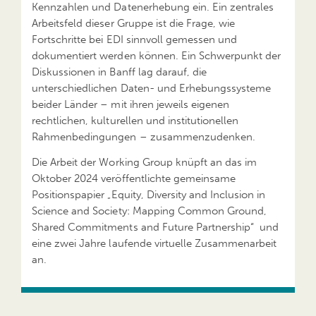
Kennzahlen und Datenerhebung ein. Ein zentrales
Arbeitsfeld dieser Gruppe ist die Frage, wie
Fortschritte bei EDI sinnvoll gemessen und
dokumentiert werden können. Ein Schwerpunkt der
Diskussionen in Banff lag darauf, die
unterschiedlichen Daten- und Erhebungssysteme
beider Länder – mit ihren jeweils eigenen
rechtlichen, kulturellen und institutionellen
Rahmenbedingungen – zusammenzudenken.
Die Arbeit der Working Group knüpft an das im
Oktober 2024 veröffentlichte gemeinsame
Positionspapier „Equity, Diversity and Inclusion in
Science and Society: Mapping Common Ground,
Shared Commitments and Future Partnership“ und
eine zwei Jahre laufende virtuelle Zusammenarbeit
an.