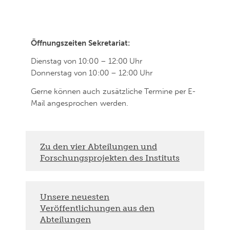
Öffnungszeiten Sekretariat:
Dienstag von 10:00 – 12:00 Uhr
Donnerstag von 10:00 – 12:00 Uhr
Gerne können auch zusätzliche Termine per E-
Mail angesprochen werden.
Zu den vier Abteilungen und
Forschungsprojekten des Instituts
Unsere neuesten
Veröffentlichungen aus den
Abteilungen