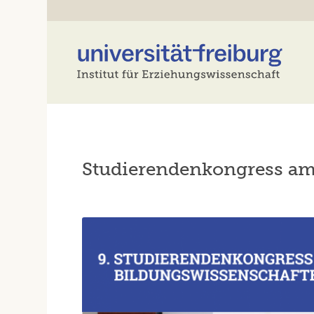
Studierendenkongress am