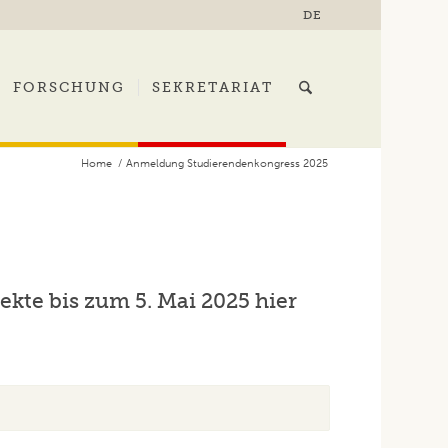
DE
FORSCHUNG
SEKRETARIAT
Home
/
Anmeldung Studierendenkongress 2025
ekte bis zum 5. Mai 2025 hier