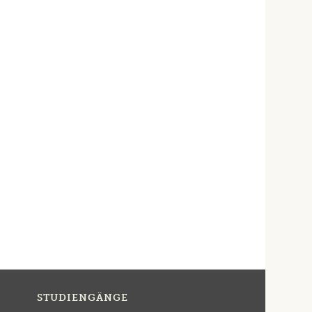
STUDIENGÄNGE