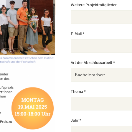
Weitere Projektmitglieder
E-Mail
*
Art der Abschlussarbeit
*
Thema
*
Jahr
*