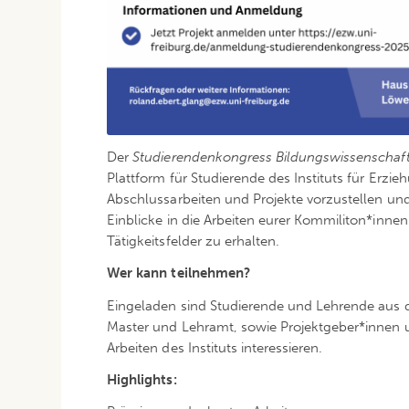
Der
Studierendenkongress Bildungswissenschaf
Plattform für Studierende des Instituts für Erzi
Abschlussarbeiten und Projekte vorzustellen un
Einblicke in die Arbeiten eurer Kommiliton*inne
Tätigkeitsfelder zu erhalten.
Wer kann teilnehmen?
Eingeladen sind Studierende und Lehrende aus 
Master und Lehramt, sowie Projektgeber*innen und
Arbeiten des Instituts interessieren.
Highlights: