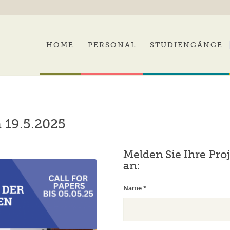
HOME
PERSONAL
STUDIENGÄNGE
 19.5.2025
Melden Sie Ihre Proj
an:
Name
*